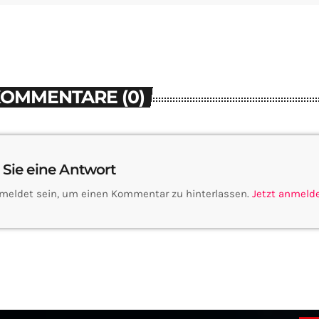
KOMMENTARE (0)
 Sie eine Antwort
meldet sein, um einen Kommentar zu hinterlassen.
Jetzt anmeld