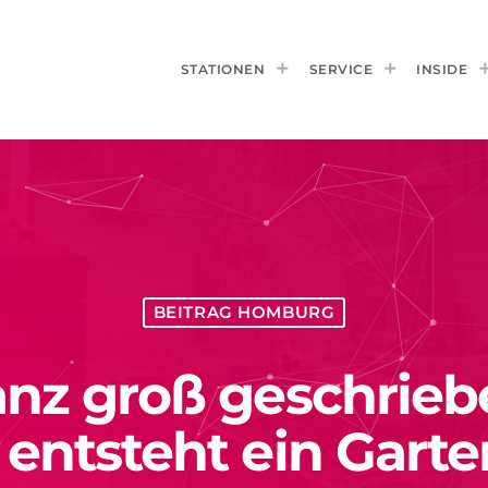
STATIONEN
SERVICE
INSIDE
BEITRAG HOMBURG
nz groß geschriebe
entsteht ein Garte