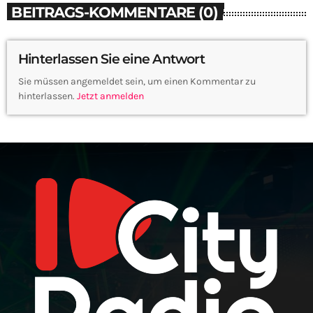
BEITRAGS-KOMMENTARE (0)
Hinterlassen Sie eine Antwort
Sie müssen angemeldet sein, um einen Kommentar zu
hinterlassen.
Jetzt anmelden