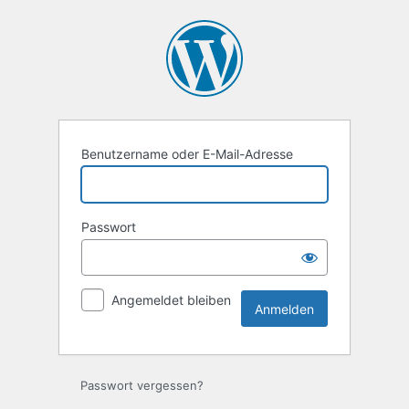
Anmelden
Benutzername oder E-Mail-Adresse
Passwort
Angemeldet bleiben
Passwort vergessen?