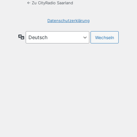
← Zu CityRadio Saarland
Datenschutzerklärung
Sprache