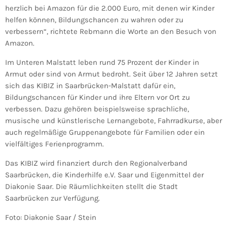
herzlich bei Amazon für die 2.000 Euro, mit denen wir Kinder
helfen können, Bildungschancen zu wahren oder zu
verbessern“, richtete Rebmann die Worte an den Besuch von
Amazon.
Im Unteren Malstatt leben rund 75 Prozent der Kinder in
Armut oder sind von Armut bedroht. Seit über 12 Jahren setzt
sich das KIBIZ in Saarbrücken-Malstatt dafür ein,
Bildungschancen für Kinder und ihre Eltern vor Ort zu
verbessen. Dazu gehören beispielsweise sprachliche,
musische und künstlerische Lernangebote, Fahrradkurse, aber
auch regelmäßige Gruppenangebote für Familien oder ein
vielfältiges Ferienprogramm.
Das KIBIZ wird finanziert durch den Regionalverband
Saarbrücken, die Kinderhilfe e.V. Saar und Eigenmittel der
Diakonie Saar. Die Räumlichkeiten stellt die Stadt
Saarbrücken zur Verfügung.
Foto: Diakonie Saar / Stein