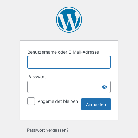
Anmelden
Benutzername oder E-Mail-Adresse
Passwort
Angemeldet bleiben
Passwort vergessen?