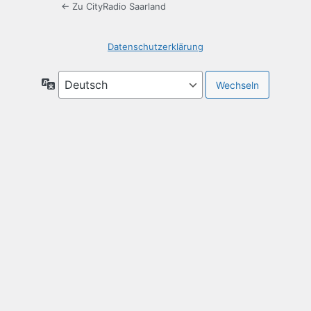
← Zu CityRadio Saarland
Datenschutzerklärung
Sprache