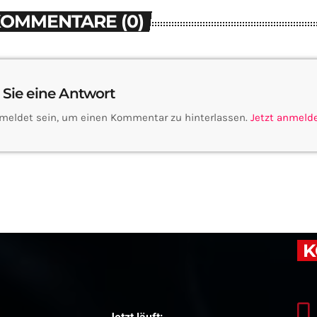
KOMMENTARE (0)
 Sie eine Antwort
meldet sein, um einen Kommentar zu hinterlassen.
Jetzt anmeld
K