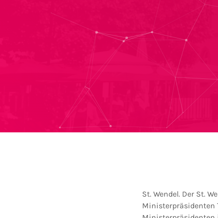
St. Wendel. Der St. 
Ministerpräsidenten
Ministerpräsidenten 