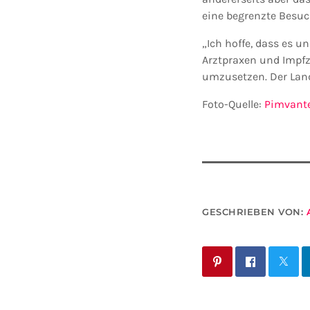
eine begrenzte Besuc
„Ich hoffe, dass es u
Arztpraxen und Impfz
umzusetzen. Der Landk
Foto-Quelle:
Pimvant
GESCHRIEBEN VON: