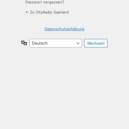
Passwort vergessen?
← Zu CityRadio Saarland
Datenschutzerklärung
Sprache