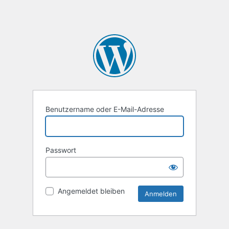
Benutzername oder E-Mail-Adresse
Passwort
Angemeldet bleiben