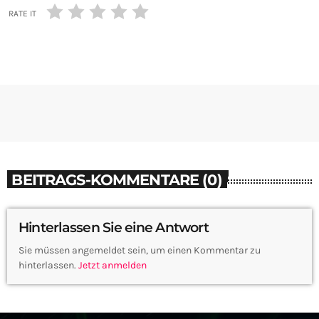
RATE IT
BEITRAGS-KOMMENTARE (0)
Hinterlassen Sie eine Antwort
Sie müssen angemeldet sein, um einen Kommentar zu
hinterlassen.
Jetzt anmelden