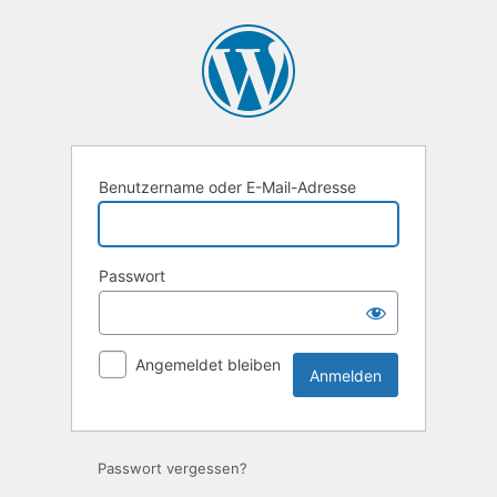
Anmelden
Benutzername oder E-Mail-Adresse
Passwort
Angemeldet bleiben
Passwort vergessen?