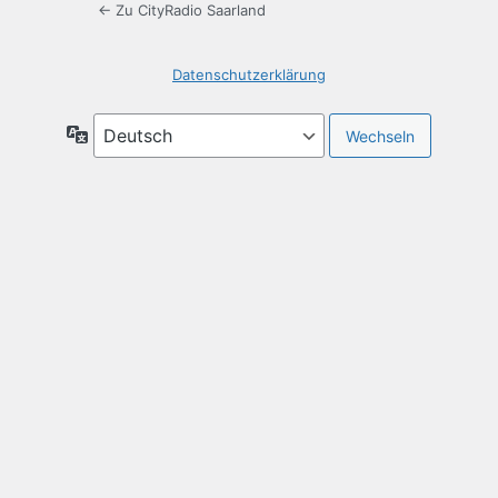
← Zu CityRadio Saarland
Datenschutzerklärung
Sprache