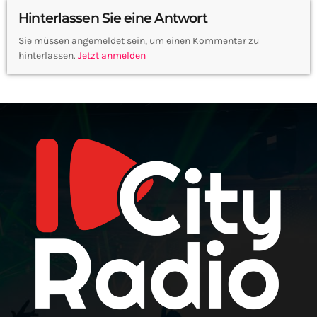
Hinterlassen Sie eine Antwort
Sie müssen angemeldet sein, um einen Kommentar zu
hinterlassen.
Jetzt anmelden