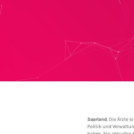
Saarland
. Die Ärzte 
Politik und Verwaltu
haben. Ein aktuelles