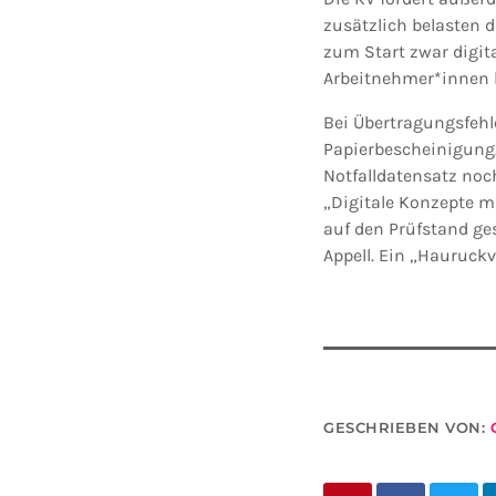
zusätzlich belasten 
zum Start zwar digit
Arbeitnehmer*innen 
Bei Übertragungsfehl
Papierbescheinigung.
Notfalldatensatz noc
„Digitale Konzepte 
auf den Prüfstand ges
Appell. Ein „Hauruckv
GESCHRIEBEN VON: