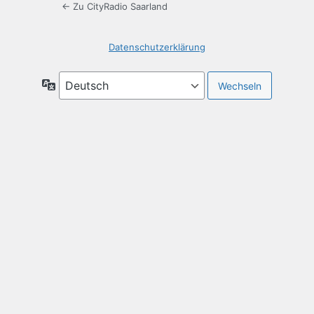
← Zu CityRadio Saarland
Datenschutzerklärung
Sprache