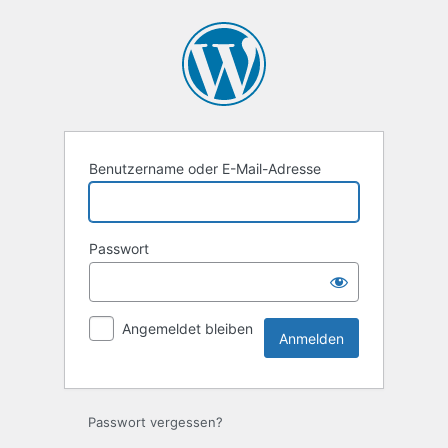
Anmelden
Benutzername oder E-Mail-Adresse
Passwort
Angemeldet bleiben
Passwort vergessen?