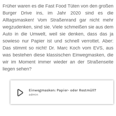
Früher waren es die Fast Food Tüten von den großen
Burger Drive ins, im Jahr 2020 sind es die
Alltagsmasken! Vom Straßenrand gar nicht mehr
wegzudenken, sind sie. Viele schmeißen sie aus dem
Auto in die Umwelt, weil sie denken, dass das ja
sowieso nur Papier ist und schnell verrottet. Aber:
Das stimmt so nicht! Dr. Marc Koch vom EVS, aus
was bestehen diese klassischen Einwegmasken, die
wir im Moment immer wieder an der Straßenseite
liegen sehen?
play_arrow
Einwegmasken: Papier- oder Restmüll?
admin