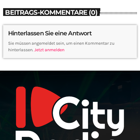
BEITRAGS-KOMMENTARE (0)
Hinterlassen Sie eine Antwort
Sie müssen angemeldet sein, um einen Kommentar zu
hinterlassen.
Jetzt anmelden