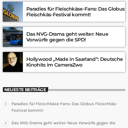
Paradies für Fleischkäse-Fans: Das Globus
Fleischkäs-Festival kommt!
Das NVG-Drama geht weiter: Neue
Vorwürfe gegen die SPD!
Hollywood „Made in Saarland“: Deutsche
Kinohits im CameraZwo
NEUESTE BEITRÄGE
Paradies für Fleischkäse-Fans: Das Globus Fleischkäs-
Festival kommt!
Das NVG-Drama geht weiter: Neue Vorwürfe gegen die