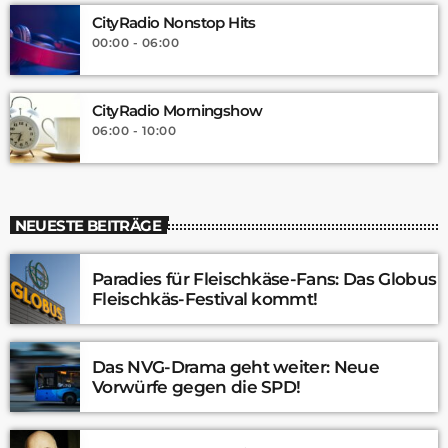
CityRadio Nonstop Hits
00:00 - 06:00
CityRadio Morningshow
06:00 - 10:00
NEUESTE BEITRÄGE
Paradies für Fleischkäse-Fans: Das Globus
Fleischkäs-Festival kommt!
Das NVG-Drama geht weiter: Neue
Vorwürfe gegen die SPD!