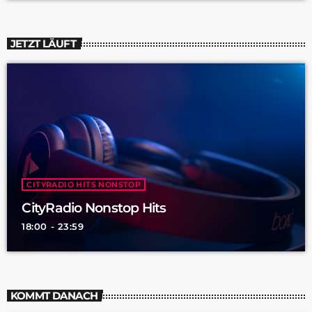
JETZT LÄUFT
CITYRADIO HITS NONSTOP
CityRadio Nonstop Hits
18:00 - 23:59
KOMMT DANACH