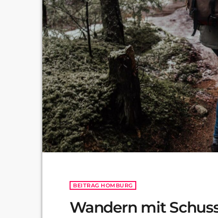
BEITRAG HOMBURG
Wandern mit Schuss