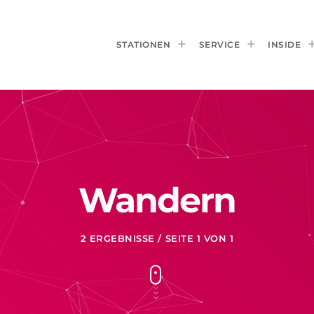
STATIONEN
SERVICE
INSIDE
Wandern
2 ERGEBNISSE / SEITE 1 VON 1