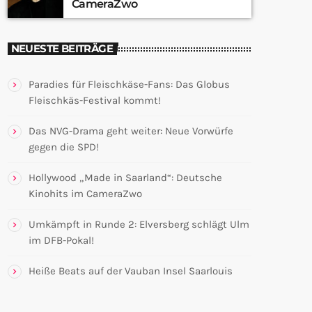
CameraZwo
NEUESTE BEITRÄGE
Paradies für Fleischkäse-Fans: Das Globus
Fleischkäs-Festival kommt!
Das NVG-Drama geht weiter: Neue Vorwürfe
gegen die SPD!
Hollywood „Made in Saarland“: Deutsche
Kinohits im CameraZwo
Umkämpft in Runde 2: Elversberg schlägt Ulm
im DFB-Pokal!
Heiße Beats auf der Vauban Insel Saarlouis