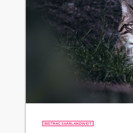
BEITRAG SAARLANDWEIT