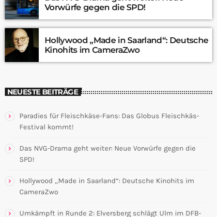
Vorwürfe gegen die SPD!
Hollywood „Made in Saarland“: Deutsche
Kinohits im CameraZwo
NEUESTE BEITRÄGE
Paradies für Fleischkäse-Fans: Das Globus Fleischkäs-
Festival kommt!
Das NVG-Drama geht weiter: Neue Vorwürfe gegen die
SPD!
Hollywood „Made in Saarland“: Deutsche Kinohits im
CameraZwo
Umkämpft in Runde 2: Elversberg schlägt Ulm im DFB-