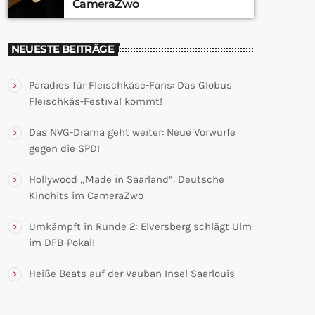
CameraZwo
NEUESTE BEITRÄGE
Paradies für Fleischkäse-Fans: Das Globus
Fleischkäs-Festival kommt!
Das NVG-Drama geht weiter: Neue Vorwürfe
gegen die SPD!
Hollywood „Made in Saarland“: Deutsche
Kinohits im CameraZwo
Umkämpft in Runde 2: Elversberg schlägt Ulm
im DFB-Pokal!
Heiße Beats auf der Vauban Insel Saarlouis