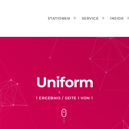
STATIONEN
SERVICE
INSIDE
Uniform
1 ERGEBNIS / SEITE 1 VON 1