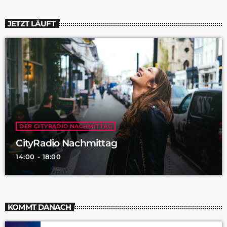
JETZT LÄUFT
DER CITYRADIO NACHMITTAG
CityRadio Nachmittag
14:00 - 18:00
KOMMT DANACH