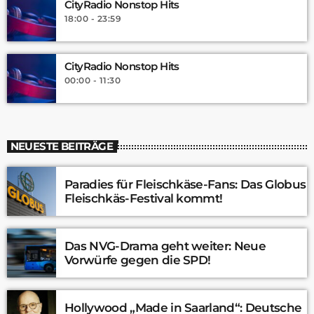
CityRadio Nonstop Hits
18:00 - 23:59
CityRadio Nonstop Hits
00:00 - 11:30
NEUESTE BEITRÄGE
Paradies für Fleischkäse-Fans: Das Globus
Fleischkäs-Festival kommt!
Das NVG-Drama geht weiter: Neue
Vorwürfe gegen die SPD!
Hollywood „Made in Saarland“: Deutsche