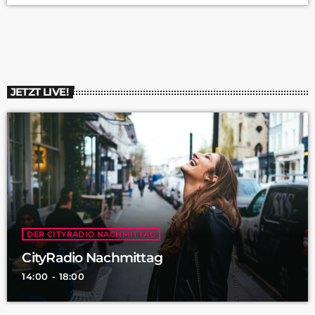
JETZT LIVE!
DER CITYRADIO NACHMITTAG
CityRadio Nachmittag
14:00 - 18:00