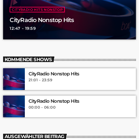
CITYRADIO HITS NONSTOP
CityRadio Nonstop Hits
12:47 - 19:59
KOMMENDE SHOWS
CityRadio Nonstop Hits
21:01 - 23:59
CityRadio Nonstop Hits
00:00 - 06:00
AUSGEWÄHLTER BEITRAG