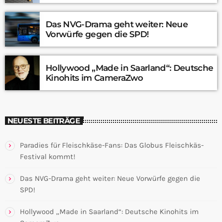
Das NVG-Drama geht weiter: Neue
Vorwürfe gegen die SPD!
Hollywood „Made in Saarland“: Deutsche
Kinohits im CameraZwo
NEUESTE BEITRÄGE
Paradies für Fleischkäse-Fans: Das Globus Fleischkäs-
Festival kommt!
Das NVG-Drama geht weiter: Neue Vorwürfe gegen die
SPD!
Hollywood „Made in Saarland“: Deutsche Kinohits im