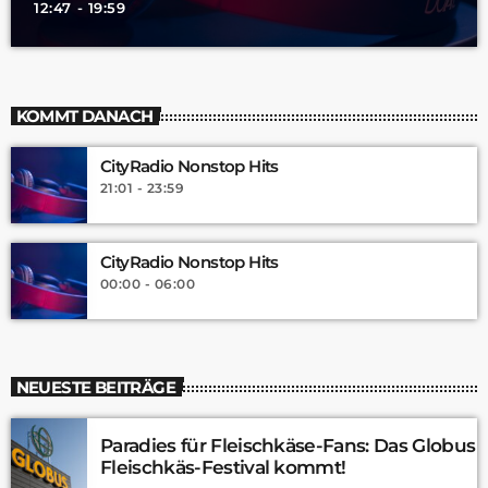
12:47 - 19:59
KOMMT DANACH
CityRadio Nonstop Hits
21:01 - 23:59
CityRadio Nonstop Hits
00:00 - 06:00
NEUESTE BEITRÄGE
Paradies für Fleischkäse-Fans: Das Globus
Fleischkäs-Festival kommt!