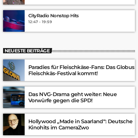
CityRadio Nonstop Hits
12:47 - 19:59
NEUESTE BEITRÄGE
Paradies für Fleischkäse-Fans: Das Globus
Fleischkäs-Festival kommt!
Das NVG-Drama geht weiter: Neue
Vorwürfe gegen die SPD!
Hollywood „Made in Saarland“: Deutsche
Kinohits im CameraZwo