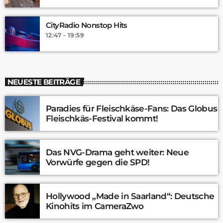
CityRadio Nonstop Hits
12:47 - 19:59
NEUESTE BEITRÄGE
Paradies für Fleischkäse-Fans: Das Globus
Fleischkäs-Festival kommt!
Das NVG-Drama geht weiter: Neue
Vorwürfe gegen die SPD!
Hollywood „Made in Saarland“: Deutsche
Kinohits im CameraZwo