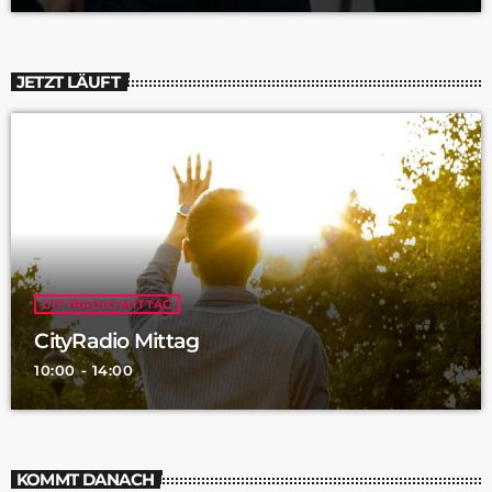
JETZT LÄUFT
CITYRADIO MITTAG
CityRadio Mittag
10:00 - 14:00
KOMMT DANACH