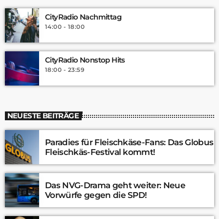
CityRadio Nachmittag
14:00 - 18:00
CityRadio Nonstop Hits
18:00 - 23:59
NEUESTE BEITRÄGE
Paradies für Fleischkäse-Fans: Das Globus
Fleischkäs-Festival kommt!
Das NVG-Drama geht weiter: Neue
Vorwürfe gegen die SPD!