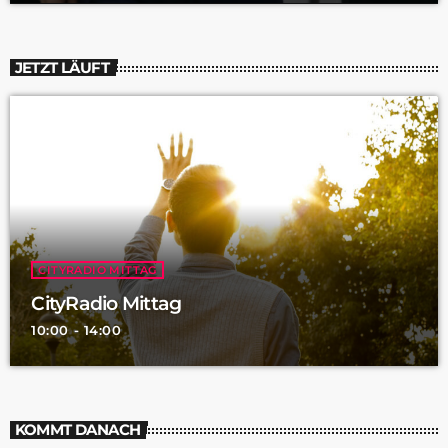
JETZT LÄUFT
CITYRADIO MITTAG
CityRadio Mittag
10:00 - 14:00
KOMMT DANACH