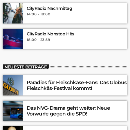
CityRadio Nachmittag
14:00 - 18:00
CityRadio Nonstop Hits
18:00 - 23:59
NEUESTE BEITRÄGE
Paradies für Fleischkäse-Fans: Das Globus
Fleischkäs-Festival kommt!
Das NVG-Drama geht weiter: Neue
Vorwürfe gegen die SPD!