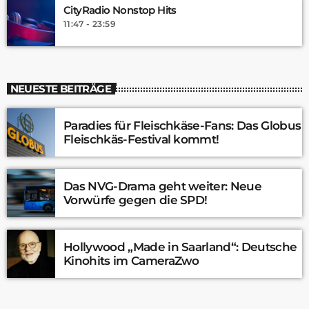
CityRadio Nonstop Hits
11:47 - 23:59
NEUESTE BEITRÄGE
Paradies für Fleischkäse-Fans: Das Globus
Fleischkäs-Festival kommt!
Das NVG-Drama geht weiter: Neue
Vorwürfe gegen die SPD!
Hollywood „Made in Saarland“: Deutsche
Kinohits im CameraZwo