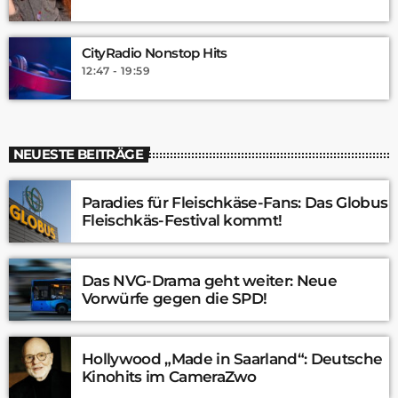
CityRadio Nonstop Hits
12:47 - 19:59
NEUESTE BEITRÄGE
Paradies für Fleischkäse-Fans: Das Globus
Fleischkäs-Festival kommt!
Das NVG-Drama geht weiter: Neue
Vorwürfe gegen die SPD!
Hollywood „Made in Saarland“: Deutsche
Kinohits im CameraZwo