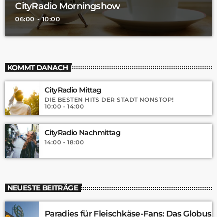
CityRadio Morningshow
06:00 - 10:00
KOMMT DANACH
CityRadio Mittag
DIE BESTEN HITS DER STADT NONSTOP!
10:00 - 14:00
CityRadio Nachmittag
14:00 - 18:00
NEUESTE BEITRÄGE
Paradies für Fleischkäse-Fans: Das Globus