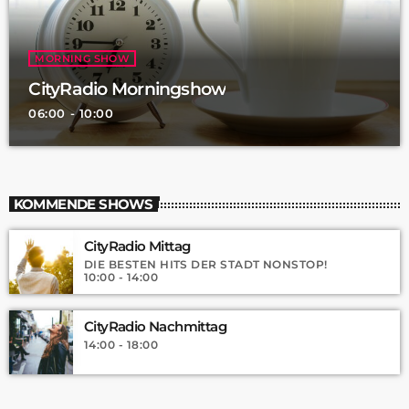
MORNING SHOW
CityRadio Morningshow
06:00 - 10:00
KOMMENDE SHOWS
CityRadio Mittag
DIE BESTEN HITS DER STADT NONSTOP!
10:00 - 14:00
CityRadio Nachmittag
14:00 - 18:00