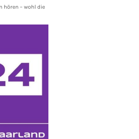
 hören – wohl die