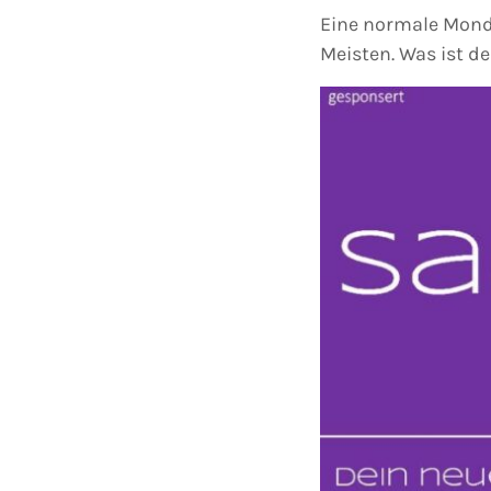
Eine normale Mondf
Meisten. Was ist de