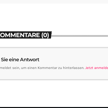
KOMMENTARE (0)
 Sie eine Antwort
meldet sein, um einen Kommentar zu hinterlassen.
Jetzt anmeld