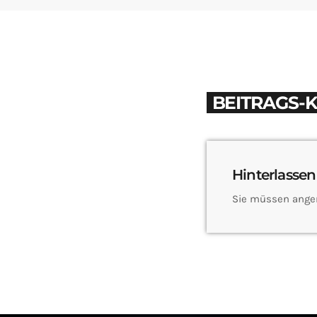
BEITRAGS-
Hinterlassen
Sie müssen ange