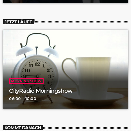
JETZT LÄUFT
MORNING SHOW
CityRadio Morningshow
06:00 - 10:00
KOMMT DANACH