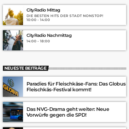
CityRadio Mittag
DIE BESTEN HITS DER STADT NONSTOP!
10:00 - 14:00
CityRadio Nachmittag
14:00 - 18:00
NEUESTE BEITRÄGE
Paradies für Fleischkäse-Fans: Das Globus
Fleischkäs-Festival kommt!
Das NVG-Drama geht weiter: Neue
Vorwürfe gegen die SPD!