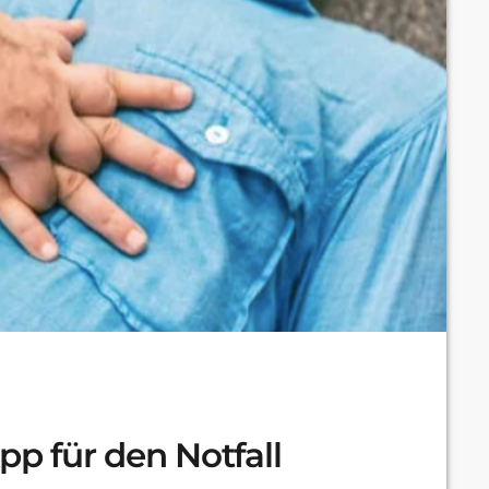
pp für den Notfall