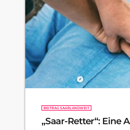
BEITRAG SAARLANDWEIT
„Saar-Retter“: Eine A