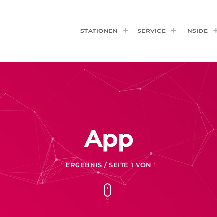
STATIONEN
SERVICE
INSIDE
App
1 ERGEBNIS / SEITE 1 VON 1