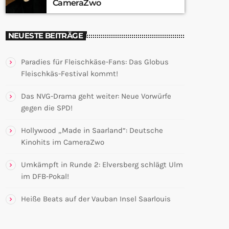
CameraZwo
NEUESTE BEITRÄGE
Paradies für Fleischkäse-Fans: Das Globus
Fleischkäs-Festival kommt!
Das NVG-Drama geht weiter: Neue Vorwürfe
gegen die SPD!
Hollywood „Made in Saarland“: Deutsche
Kinohits im CameraZwo
Umkämpft in Runde 2: Elversberg schlägt Ulm
im DFB-Pokal!
Heiße Beats auf der Vauban Insel Saarlouis