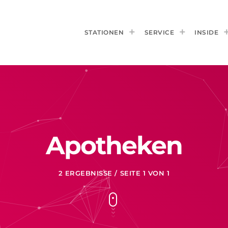
STATIONEN
SERVICE
INSIDE
Apotheken
2 ERGEBNISSE / SEITE 1 VON 1