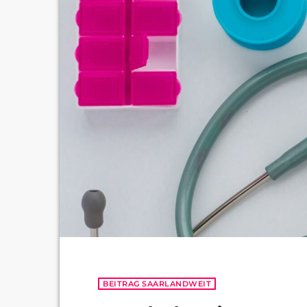
BEITRAG SAARLANDWEIT