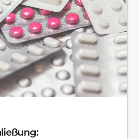
ließung: