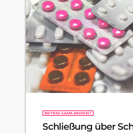
BEITRAG SAARLANDWEIT
Schließung über Sch