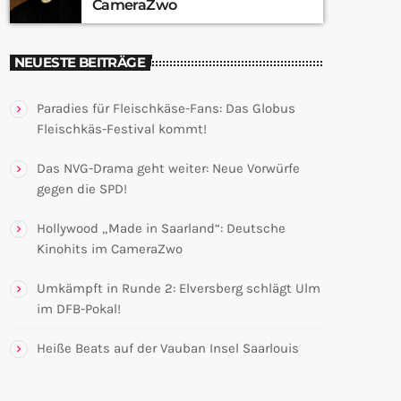
CameraZwo
NEUESTE BEITRÄGE
Paradies für Fleischkäse-Fans: Das Globus
Fleischkäs-Festival kommt!
Das NVG-Drama geht weiter: Neue Vorwürfe
gegen die SPD!
Hollywood „Made in Saarland“: Deutsche
Kinohits im CameraZwo
Umkämpft in Runde 2: Elversberg schlägt Ulm
im DFB-Pokal!
Heiße Beats auf der Vauban Insel Saarlouis