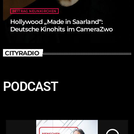
BEITRAG NEUNKIRCHEN
Hollywood „Made in Saarland“:
Deutsche Kinohits im CameraZwo
CITYRADIO
PODCAST