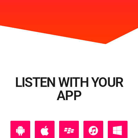
LISTEN WITH YOUR
APP