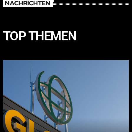
NACHRICHTEN
TOP THEMEN