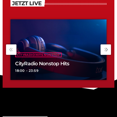
JETZT LIVE
CITYRADIO HITS NONSTOP
CityRadio Nonstop Hits
18:00 - 23:59