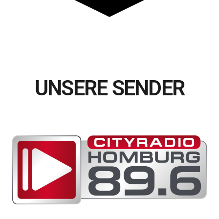
UNSERE SENDER