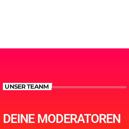
UNSER TEANM
DEINE MODERATOREN