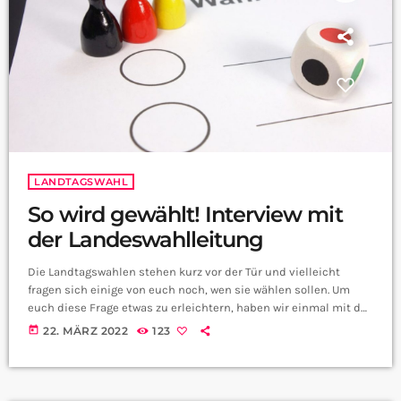
LANDTAGSWAHL
So wird gewählt! Interview mit
der Landeswahlleitung
Die Landtagswahlen stehen kurz vor der Tür und vielleicht
fragen sich einige von euch noch, wen sie wählen sollen. Um
euch diese Frage etwas zu erleichtern, haben wir einmal mit der
Landeswahlleiterin des Saarlandes, Frau Zöllner gesprochen.
today
22. MÄRZ 2022
123