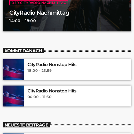
DER CITYRADIO NACHMITTAG
CityRadio Nachmittag
14:00 - 18:00
KOMMT DANACH
CityRadio Nonstop Hits
18:00 - 23:59
CityRadio Nonstop Hits
00:00 - 11:30
NEUESTE BEITRÄGE