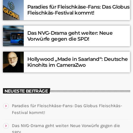
Paradies für Fleischkäse-Fans: Das Globus
Fleischkäs-Festival kommt!
Das NVG-Drama geht weiter: Neue
Vorwürfe gegen die SPD!
Hollywood „Made in Saarland“: Deutsche
Kinohits im CameraZwo
NEUESTE BEITRÄGE
Paradies für Fleischkäse-Fans: Das Globus Fleischkäs-
Festival kommt!
Das NVG-Drama geht weiter: Neue Vorwürfe gegen die
SPD!