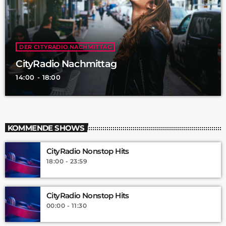
DER CITYRADIO NACHMITTAG
CityRadio Nachmittag
14:00 - 18:00
KOMMENDE SHOWS
CityRadio Nonstop Hits
18:00 - 23:59
CityRadio Nonstop Hits
00:00 - 11:30