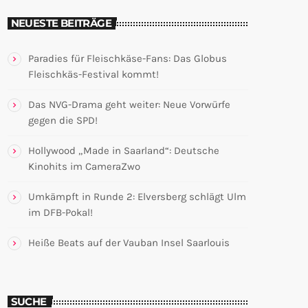
NEUESTE BEITRÄGE
Paradies für Fleischkäse-Fans: Das Globus
Fleischkäs-Festival kommt!
Das NVG-Drama geht weiter: Neue Vorwürfe
gegen die SPD!
Hollywood „Made in Saarland“: Deutsche
Kinohits im CameraZwo
Umkämpft in Runde 2: Elversberg schlägt Ulm
im DFB-Pokal!
Heiße Beats auf der Vauban Insel Saarlouis
SUCHE