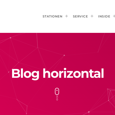
STATIONEN
SERVICE
INSIDE
Blog horizontal