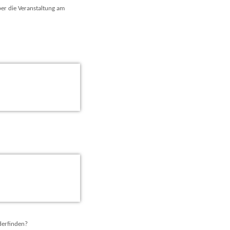
ber die Veranstaltung am
derfinden?