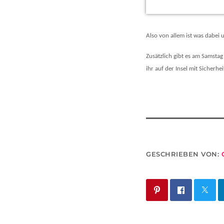
Also von allem ist was dabei un
Zusätzlich gibt es am Samsta
ihr auf der Insel mit Sicherh
GESCHRIEBEN VON: