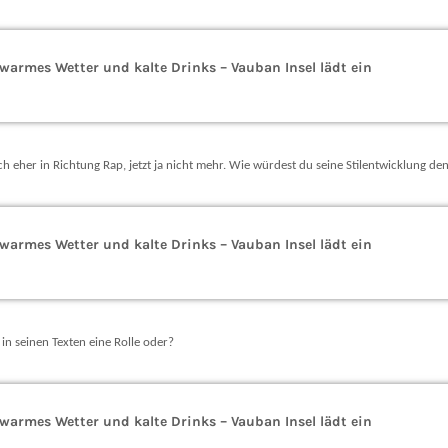
warmes Wetter und kalte Drinks – Vauban Insel lädt ein
h eher in Richtung Rap, jetzt ja nicht mehr. Wie würdest du seine Stilentwicklung d
warmes Wetter und kalte Drinks – Vauban Insel lädt ein
 in seinen Texten eine Rolle oder?
warmes Wetter und kalte Drinks – Vauban Insel lädt ein