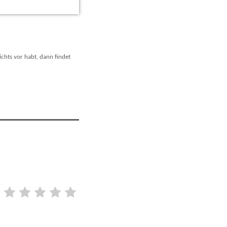
chts vor habt, dann findet