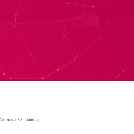
außen zu sein? Am Samstag