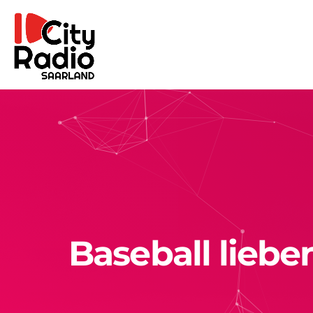
Baseball liebe