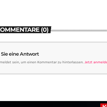
KOMMENTARE (0)
 Sie eine Antwort
meldet sein, um einen Kommentar zu hinterlassen.
Jetzt anmeld
K