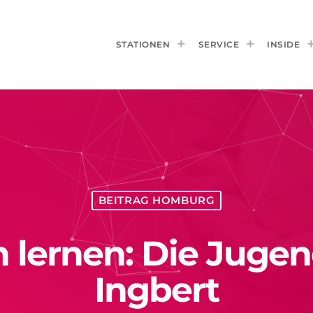
STATIONEN
SERVICE
INSIDE
BEITRAG HOMBURG
n lernen: Die Jugend
Ingbert