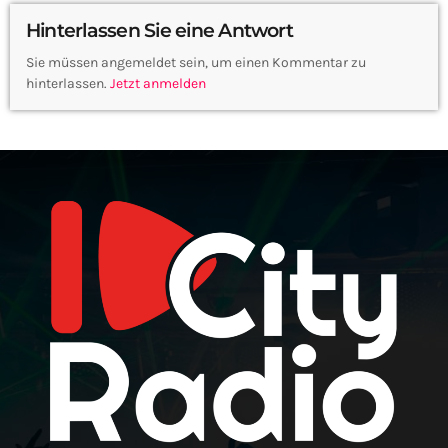
Hinterlassen Sie eine Antwort
Sie müssen angemeldet sein, um einen Kommentar zu
hinterlassen.
Jetzt anmelden