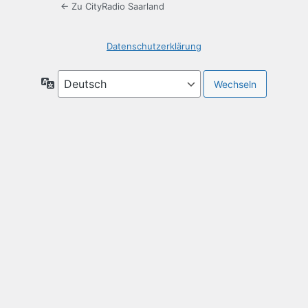
← Zu CityRadio Saarland
Datenschutzerklärung
Sprache