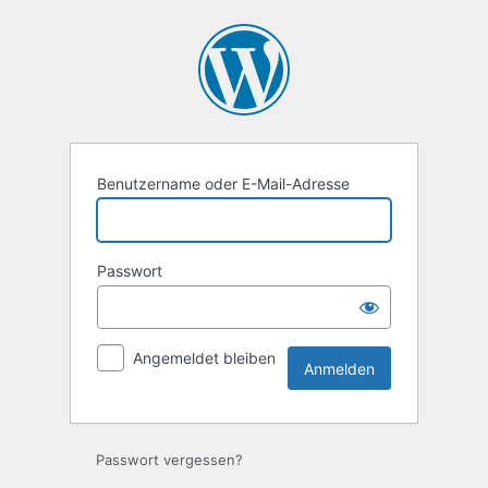
Anmelden
Benutzername oder E-Mail-Adresse
Passwort
Angemeldet bleiben
Passwort vergessen?