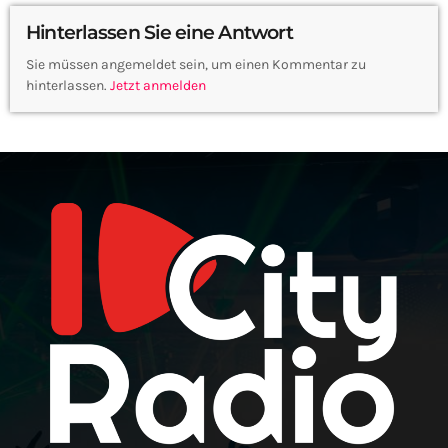
Hinterlassen Sie eine Antwort
Sie müssen angemeldet sein, um einen Kommentar zu
hinterlassen.
Jetzt anmelden