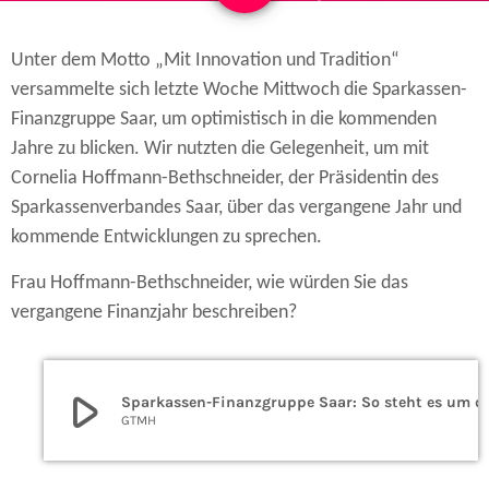
Unter dem Motto „Mit Innovation und Tradition“
versammelte sich letzte Woche Mittwoch die Sparkassen-
Finanzgruppe Saar, um optimistisch in die kommenden
Jahre zu blicken. Wir nutzten die Gelegenheit, um mit
Cornelia Hoffmann-Bethschneider, der Präsidentin des
Sparkassenverbandes Saar, über das vergangene Jahr und
kommende Entwicklungen zu sprechen.
Frau Hoffmann-Bethschneider, wie würden Sie das
vergangene Finanzjahr beschreiben?
play_arrow
Sparkassen-Finanzgruppe Saar:
GTMH