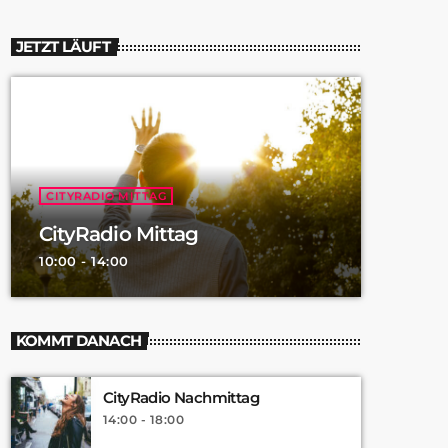
JETZT LÄUFT
CITYRADIO MITTAG
CityRadio Mittag
10:00 - 14:00
KOMMT DANACH
CityRadio Nachmittag
14:00 - 18:00