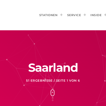
STATIONEN
SERVICE
INSIDE
Saarland
51 ERGEBNISSE / SEITE 1 VON 6