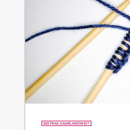
BEITRAG SAARLANDWEIT