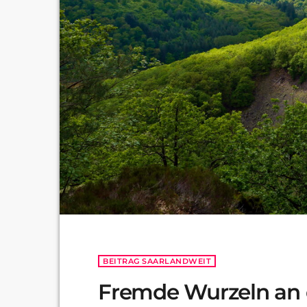
BEITRAG SAARLANDWEIT
Fremde Wurzeln an 