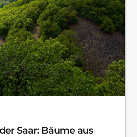
der Saar: Bäume aus