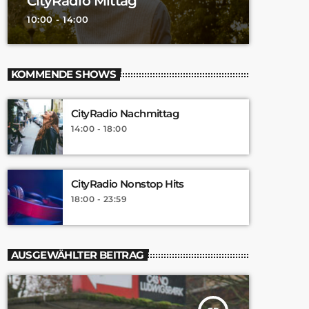
CityRadio Mittag
10:00 - 14:00
KOMMENDE SHOWS
CityRadio Nachmittag
14:00 - 18:00
CityRadio Nonstop Hits
18:00 - 23:59
AUSGEWÄHLTER BEITRAG