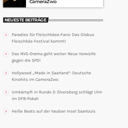
CameraZwo
NEUESTE BEITRÄGE
Paradies für Fleischkäse-Fans: Das Globus
Fleischkäs-Festival kommt!
Das NVG-Drama geht weiter: Neue Vorwürfe
gegen die SPD!
Hollywood „Made in Saarland“: Deutsche
Kinohits im CameraZwo
Umkämpft in Runde 2: Elversberg schlägt Ulm
im DFB-Pokal!
Heiße Beats auf der Vauban Insel Saarlouis