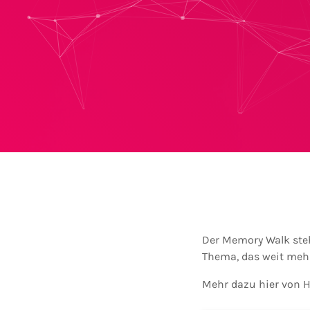
Der Memory Walk steh
Thema, das weit meh
Mehr dazu hier von H