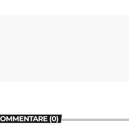
KOMMENTARE (0)