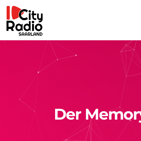
Der Memory