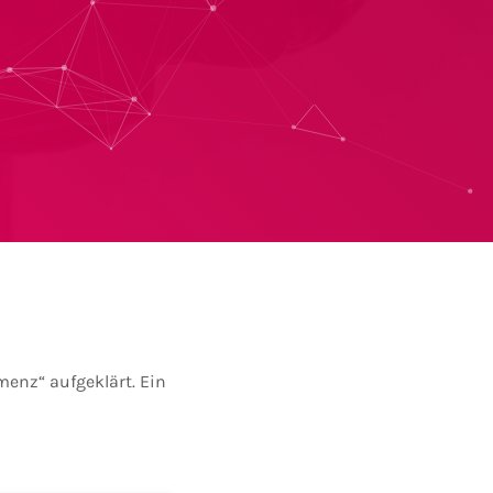
menz“ aufgeklärt. Ein