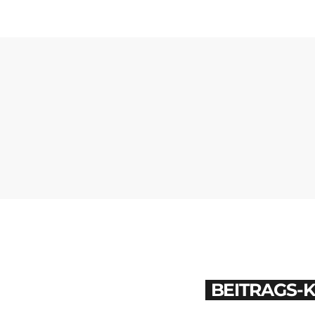
BEITRAGS-