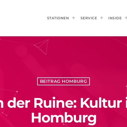
STATIONEN
SERVICE
INSIDE
BEITRAG HOMBURG
n der Ruine: Kultu
Homburg