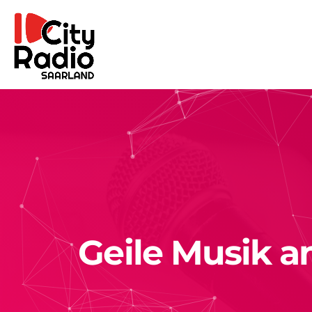
Geile Musik a