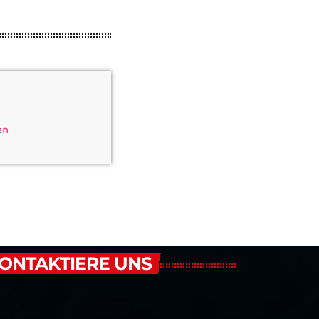
en
ONTAKTIERE UNS