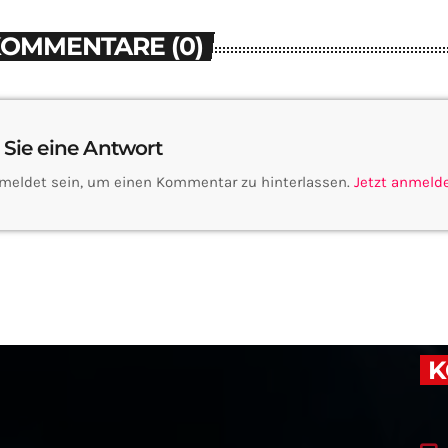
KOMMENTARE (0)
 Sie eine Antwort
meldet sein, um einen Kommentar zu hinterlassen.
Jetzt anmeld
K