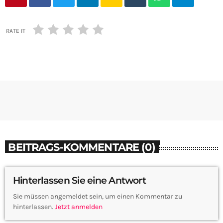
RATE IT
BEITRAGS-KOMMENTARE (0)
Hinterlassen Sie eine Antwort
Sie müssen angemeldet sein, um einen Kommentar zu
hinterlassen.
Jetzt anmelden