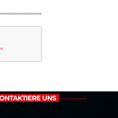
en
ONTAKTIERE UNS