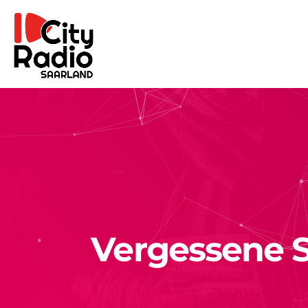
Vergessene S