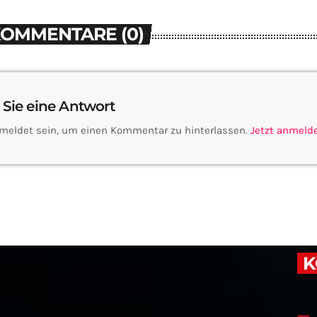
KOMMENTARE (0)
 Sie eine Antwort
meldet sein, um einen Kommentar zu hinterlassen.
Jetzt anmeld
K