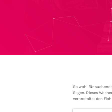
So wohl für suchende 
Segen. Dieses Wochen
veranstaltet den Flo