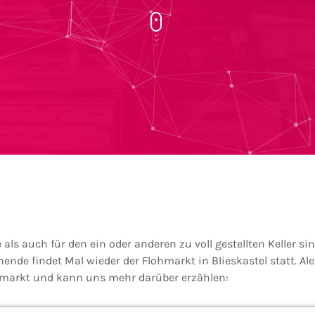
als auch für den ein oder anderen zu voll gestellten Keller s
ende findet Mal wieder der Flohmarkt in Blieskastel statt. Al
hmarkt und kann uns mehr darüber erzählen: