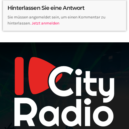
Hinterlassen Sie eine Antwort
Sie müssen angemeldet sein, um einen Kommentar zu
hinterlassen.
Jetzt anmelden