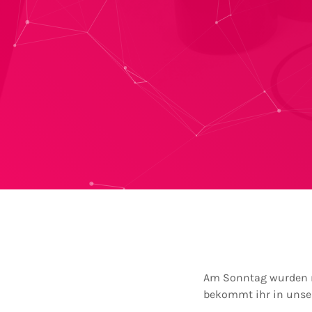
Am Sonntag wurden ma
bekommt ihr in uns