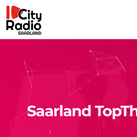
Saarland TopT