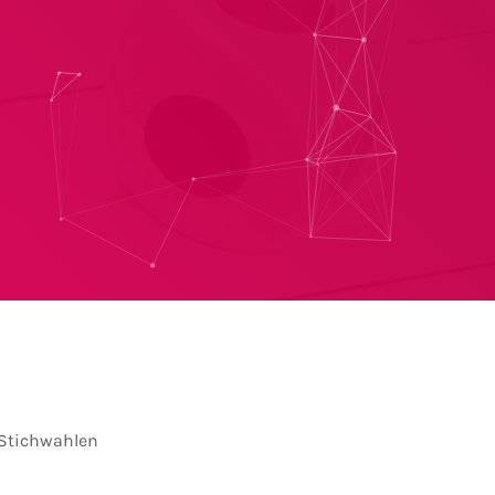
 Stichwahlen