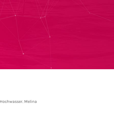
 Hochwasser. Melina