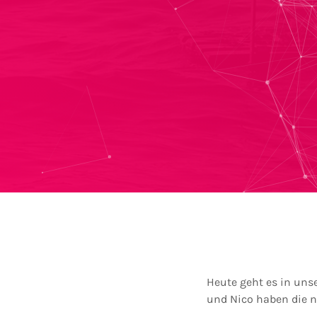
Heute geht es in un
und Nico haben die n