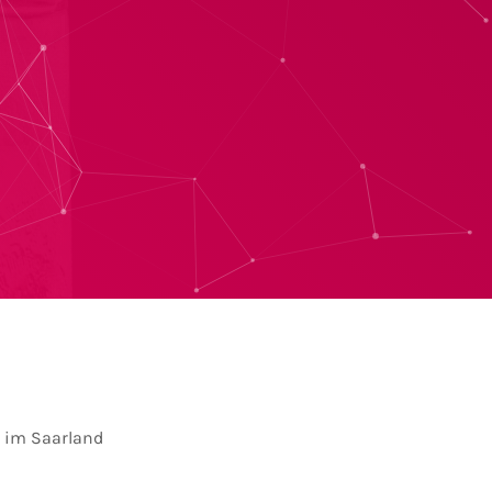
 im Saarland