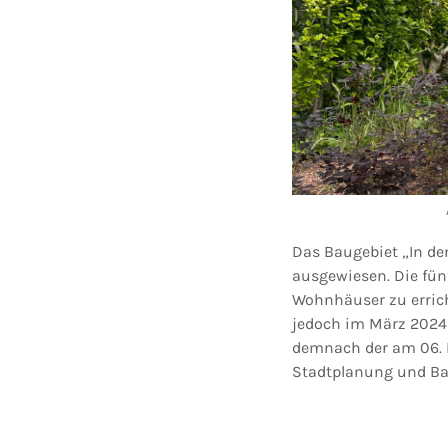
Das Baugebiet „In den
ausgewiesen. Die fün
Wohnhäuser zu erric
jedoch im März 2024 
demnach der am 06. 
Stadtplanung und Ba