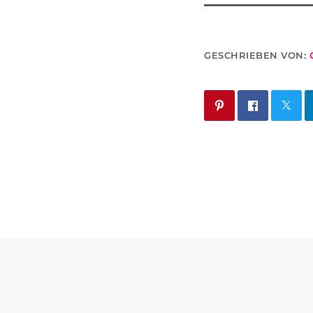
GESCHRIEBEN VON: