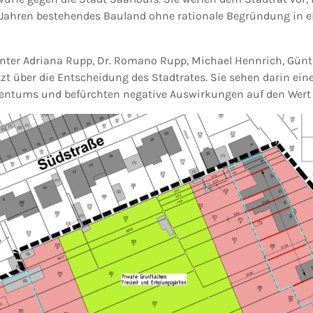
 Jahren bestehendes Bauland ohne rationale Begründung in e
nter Adriana Rupp, Dr. Romano Rupp, Michael Hennrich, Günt
zt über die Entscheidung des Stadtrates. Sie sehen darin eine
entums und befürchten negative Auswirkungen auf den Wert 