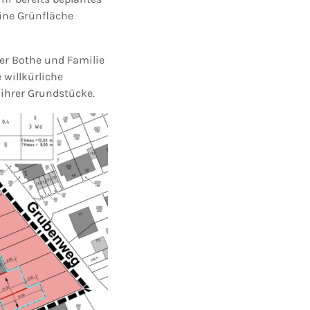
ine Grünfläche
er Bothe und Familie
 willkürliche
ihrer Grundstücke.