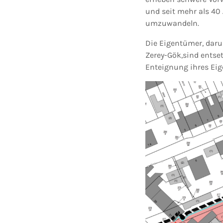
und seit mehr als 40
umzuwandeln.
Die Eigentümer, daru
Zerey-Gök,sind entset
Enteignung ihres Eig